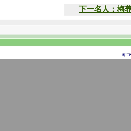
下一名人：梅
粤ICP