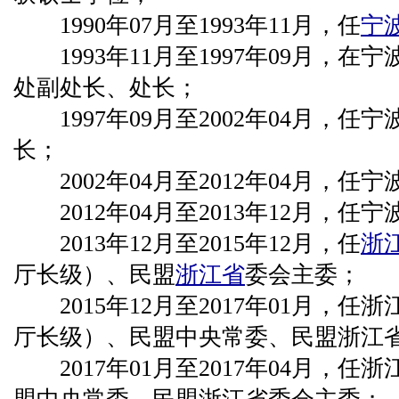
1990年07月至1993年11月，任
宁
1993年11月至1997年09月，在
处副处长、处长；
1997年09月至2002年04月，任宁
长；
2002年04月至2012年04月，任
2012年04月至2013年12月，任
2013年12月至2015年12月，任
浙
厅长级）、民盟
浙江省
委会主委；
2015年12月至2017年01月，任
厅长级）、民盟中央常委、民盟浙江
2017年01月至2017年04月，任