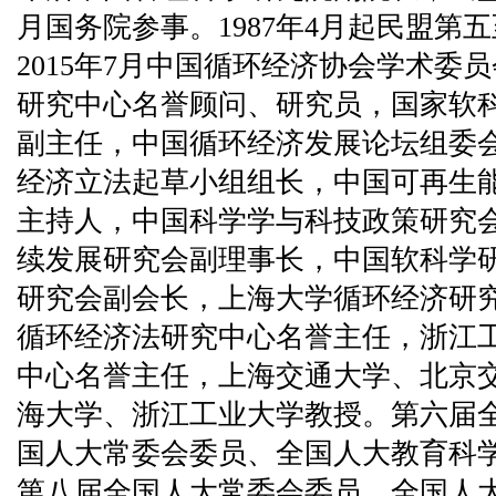
月国务院参事。1987年4月起民盟第
2015年7月中国循环经济协会学术委
研究中心名誉顾问、研究员，国家软
副主任，中国循环经济发展论坛组委
经济立法起草小组组长，中国可再生
主持人，中国科学学与科技政策研究
续发展研究会副理事长，中国软科学研
研究会副会长，上海大学循环经济研
循环经济法研究中心名誉主任，浙江
中心名誉主任，上海交通大学、北京
海大学、浙江工业大学教授。第六届
国人大常委会委员、全国人大教育科
第八届全国人大常委会委员、全国人