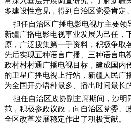
常深入基层开展调查研究，了解新疆
多建设性意见，得到自治区党委肯定
担任自治区广播电影电视厅主要领
新疆广播电影电视事业发展为己任，
原，广泛搜集第一手资料，积极争取
先后实现五种语言广播、三种语言电
政村村村通广播电视目标，建成国内
的卫星广播电视上行站，新疆人民广
为全国开办语种最多、播出时间最长的
担任自治区政协副主席期间，沙明
范，积极参政议政，向自治区党委、
全区改革发展稳定作出了积极贡献。