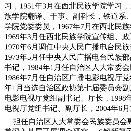
习，1951年3月在西北民族学院学习，
族学院翻译、干事、副科长，铁道系
学院党委委员，1967年7月在西北民
1969年3月任西北民族学院宣传组、
1970年6月调任中央人民广播电台民
1973年5月任中央人民广播电台民族
书记，1984年1月任自治区人大常委
1986年7月任自治区广播电影电视厅党
年1月当选自治区政协第七届委员会
电影电视厅党组副书记、厅长，1998
电视厅党组书记、副厅长，2004年6
担任自治区人大常委会民族委员会