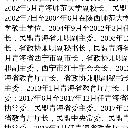
2002年5月青海师范大学副校长、民
2002年7日至2004年6月在陕西师
学硕士学位。2004年9月至2012年3月
长，民盟青海省兼职副主委。2008年1
长，省政协兼职副秘书长，民盟青海省兼
月青海省西宁市副市长，省政协兼职
职副主委，西宁市红十字会会长。2012
海省教育厅厅长、省政协兼职副秘书
主委。2013年1月青海省教育厅厅长
委；2017年6月至2017年12月任青
协常委、民盟青海省委主委。2017年12
省教育厅厅长，民盟中央常委、民盟