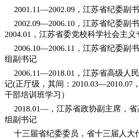
2001.11—2002.09，江苏省纪
2002.09—2006.10，江苏省纪委副书
2004.01，江苏省委党校科学社会主
2006.10—2006.11，江苏省纪
组副书记
2006.11—2018.01，江苏省高
记(正厅级，其间：2010.03—2010
干部培训班学习）
2018.01—，江苏省政协副主席
组副书记
十三届省纪委委员，省十三届人大