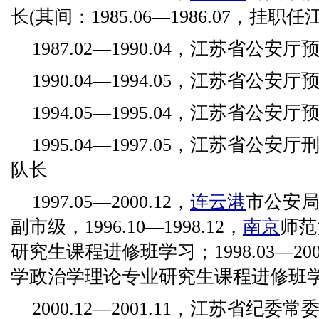
长(其间：1985.06—1986.07，
1987.02—1990.04，江苏省公
1990.04—1994.05，江苏省公安
1994.05—1995.04，江苏省公安
1995.04—1997.05，江苏省公
队长
1997.05—2000.12，
连云港
市公安局局
副市级，1996.10—1998.12，
南京
师范
研究生课程进修班学习；1998.03—20
学政治学理论专业研究生课程进修班
2000.12—2001.11，江苏省纪