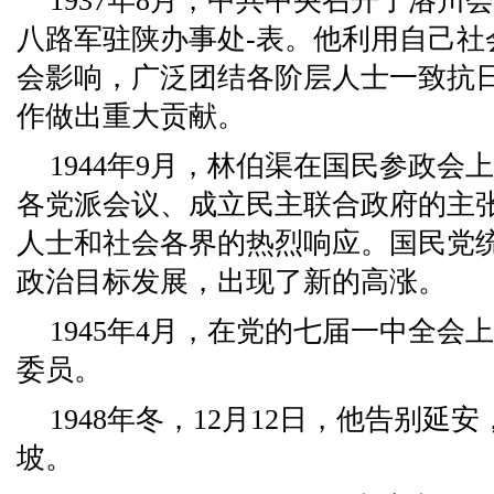
1937年8月，中共中央召开了洛川
八路军驻陕办事处-表。他利用自己社
会影响，广泛团结各阶层人士一致抗
作做出重大贡献。
1944年9月，林伯渠在国民参政会
各党派会议、成立民主联合政府的主
人士和社会各界的热烈响应。国民党统
政治目标发展，出现了新的高涨。
1945年4月，在党的七届一中全会
委员。
1948年冬，12月12日，他告别
坡。