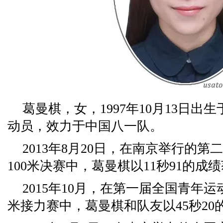
葛曼棋，女，1997年10月13日
动员，效力于中国八一队。
2013年8月20日，在南京举行的第
100米决赛中，葛曼棋以11秒91的成
2015年10月，在第一届全国青年运
米接力赛中，葛曼棋和队友以45秒20