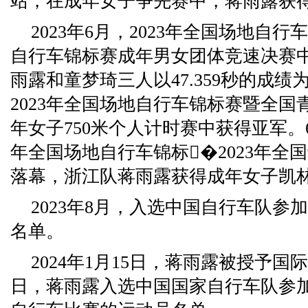
站，在成年女子争先赛中，蒋雨露获
2023年6月，2023年全国场地自
自行车锦标赛成年男女团体竞速决赛
雨露和童梦琦三人以47.359秒的成
2023年全国场地自行车锦标赛暨全
年女子750米个人计时赛中获得亚军。6月
年全国场地自行车锦标�2023年全
落幕，浙江队蒋雨露获得成年女子凯
2023年8月，入选中国自行车队参
名单。
2024年1月15日，蒋雨露被授予国
日，蒋雨露入选中国国家自行车队参加