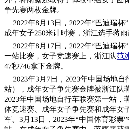
争先赛两枚金牌。
2022年8月13日，2022年“巴迪
成年女子250米计时赛，浙江选手蒋雨露
2022年8月17日，2022年“巴迪
一站比赛，女子竞速赛上，浙江队
范
47秒746拿下金牌。
2023年3月7日，2023年中国场地
站），成年女子争先赛金牌被浙江队蒋
2023年中国场地自行车联赛第一站
体竞速赛、成年女子争先赛和成年女子
军。3月13日，2023年“中国体育彩