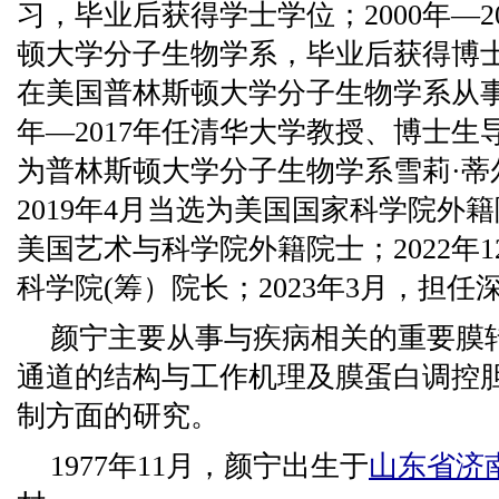
习，毕业后获得学士学位；2000年—2
顿大学分子生物学系，毕业后获得博士学位
在美国普林斯顿大学分子生物学系从事
年—2017年任清华大学教授、博士生导
为普林斯顿大学分子生物学系雪莉·蒂
2019年4月当选为美国国家科学院外籍
美国艺术与科学院外籍院士；2022年1
科学院(筹）院长；2023年3月，担
颜宁主要从事与疾病相关的重要膜
通道的结构与工作机理及膜蛋白调控
制方面的研究。
1977年11月，颜宁出生于
山东省
济