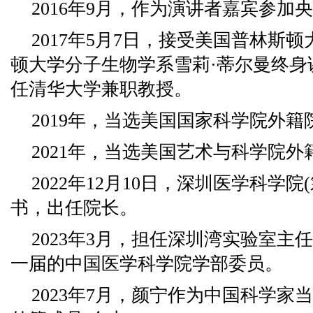
2016年9月，作为演讲者嘉宾参加
2017年5月7日，接受美国普林斯
顿大学分子生物学系雪莉·蒂尔曼终身
任清华大学兼职教授。
2019年，当选美国国家科学院外籍
2021年，当选美国艺术与科学院外
2022年12月10日，深圳医学科学
书，出任院长。
2023年3月，担任深圳湾实验室主
一届的中国医学科学院学部委员。
2023年7月，颜宁作为中国科学家