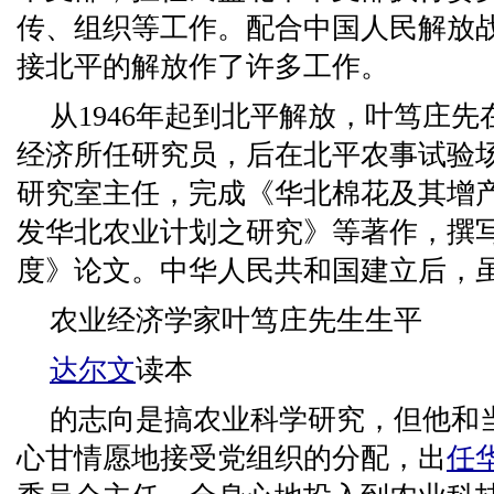
传、组织等工作。配合中国人民解放战
接北平的解放作了许多工作。
从1946年起到北平解放，叶笃庄
经济所任研究员，后在北平农事试验
研究室主任，完成《华北棉花及其增
发华北农业计划之研究》等著作，撰
度》论文。中华人民共和国建立后，
农业经济学家叶笃庄先生生平
达尔文
读本
的志向是搞农业科学研究，但他和
心甘情愿地接受党组织的分配，出
任