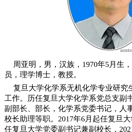
周亚明，男，汉族，1970年5月生
员，理学博士，教授。
复旦大学化学系无机化学专业研究生毕
工作。历任复旦大学化学系党总支副
副部长、部长，化学系党委书记，人
校长助理等职。2017年6月起任复旦大
任复旦大学党委副书记兼副校长，202