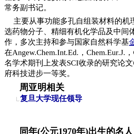
常务副书记。
主要从事功能多孔自组装材料的机
选药物分子、精细有机化学品及中间
作，多次主持和参与国家自然科学基
在Angew.Chem.Int.Ed.，Chem.Eur.
名学术期刊上发表SCI收录的研究论文
府科技进步一等奖。
周亚明相关
复旦大学现任领导
同年(公元1970年)出生的名人