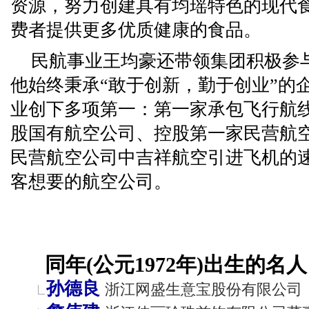
资源，努力创建具有均瑶特色的现代
费者提供更多优质健康的食品。
民航事业王均豪还带领集团积极参
他始终秉承“敢于创新，勤于创业”的
业创下多项第一：第一家承包飞行航
股国有航空公司、控股第一家民营航
民营航空公司中吉祥航空引进飞机的
客想要的航空公司。
同年(公元1972年)出生的名人
孙德良
浙江网盛生意宝股份有限公司