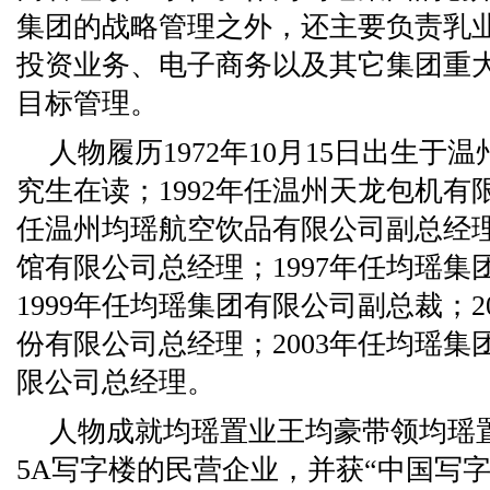
集团的战略管理之外，还主要负责乳
投资业务、电子商务以及其它集团重
目标管理。
人物履历1972年10月15日出生于
究生在读；1992年任温州天龙包机有限
任温州均瑶航空饮品有限公司副总经理
馆有限公司总经理；1997年任均瑶
1999年任均瑶集团有限公司副总裁；2
份有限公司总经理；2003年任均瑶
限公司总经理。
人物成就均瑶置业王均豪带领均瑶
5A写字楼的民营企业，并获“中国写字楼