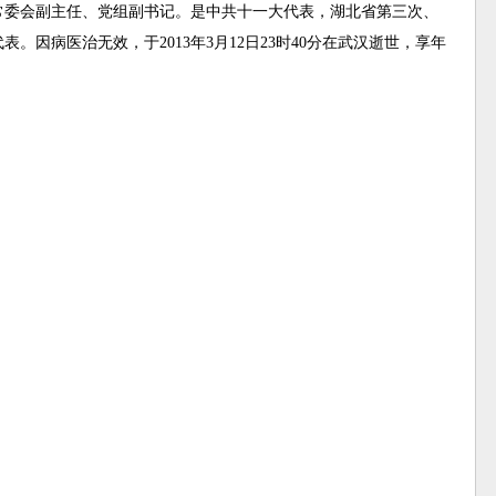
常委会副主任、党组副书记。是中共十一大代表，湖北省第三次、
因病医治无效，于2013年3月12日23时40分在武汉逝世，享年