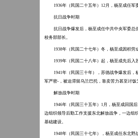
1936年（民国二十五年）12月，杨至成任
抗日战争时期
抗日战争爆发后，杨至成任中共中央军委总
校务部部长。
1938年（民国二十七年）冬，杨至成因积劳
1939年（民国二十八年）起，杨至成先后
1941年（民国三十年），苏德战争爆发后，
军严密-，被迫滞留乌兰巴托，靠卖苦力甚至讨饭
解放战争时期
1946年（民国三十五年）1月，杨至成回
边组织领导后勤工作支援东北解放战争，一边组
基础建设。
1948年（民国三十七年），杨至成任东北