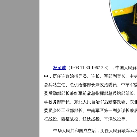
杨至成
（1903.11.30-1967.2.3），中国
中，历任连政治指导员、连长、军部副官长、中
总兵站主任、总供给部部长兼政治委员、中革军
委后勤部部长兼红军前敌总指挥部总兵站部部长
学校务部部长、东北人民自治军后勤部政委、东
委员会轻工业部部长、中南军区第一副参谋长兼
征战役、西征战役、辽沈战役、平津战役等。
中华人民共和国成立后，历任人民解放军武