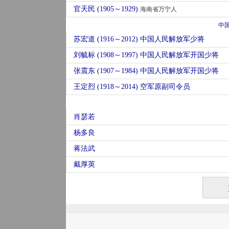
官天民 (1905～1929)
海南省万宁人
中
苏宏道 (1916～2012) 中国人民解放军少将
刘毓标 (1908～1997) 中国人民解放军开国少将
张震东 (1907～1984) 中国人民解放军开国少将
王定烈 (1918～2014) 空军原副司令员
肖瑟若
杨多良
蒋法武
戴厚英