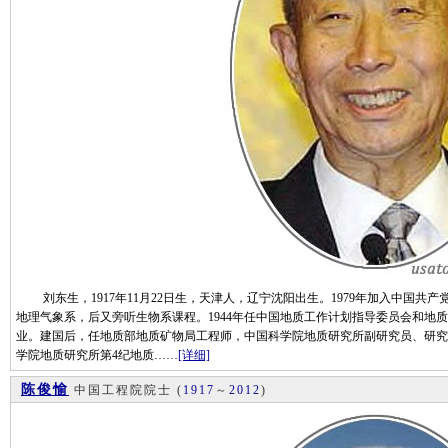
刘东生，1917年11月22日生，天津人，辽宁沈阳出生。1979年加入中国共产
地理气象系，后又旁听生物系课程。1944年任中国地质工作计划指导委员会和地质
业。建国后，任地质部地质矿物局工程师，中国科学院地质研究所副研究员、研究
学院地质研究所第4纪地质……
[详细]
陈俊愉
中国工程院院士
(
1917
～
2012
)